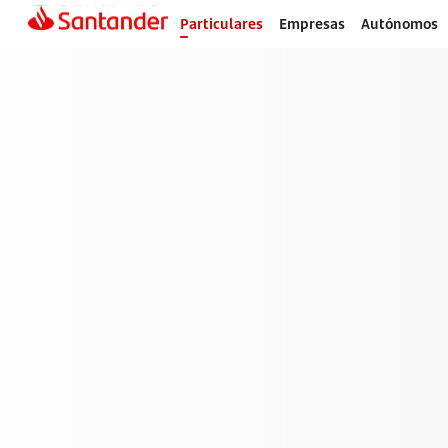
Particulares
Empresas
Autónomos
Banco
Santander