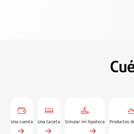
Cué
Una cuenta
Una tarjeta
Simular mi hipoteca
Productos de