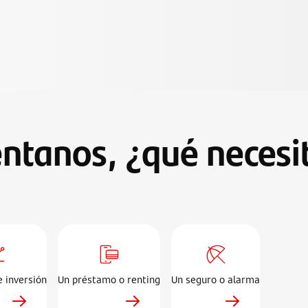
ntanos, ¿qué necesi
 inversión
Un préstamo o renting
Un seguro o alarma